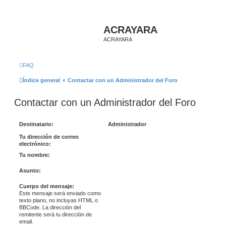
ACRAYARA
ACRAYARA
FAQ
Índice general
Contactar con un Administrador del Foro
Contactar con un Administrador del Foro
Destinatario:
Administrador
Tu dirección de correo
electrónico:
Tu nombre:
Asunto:
Cuerpo del mensaje:
Este mensaje será enviado como
texto plano, no incluyas HTML o
BBCode. La dirección del
remitente será tu dirección de
email.