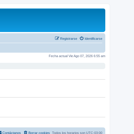
Registrarse
Identificarse
Fecha actual Vie Ago 07, 2026 6:55 am
Contáctanos
Borrar cookies
Todos los horarios son
UTC-03:00