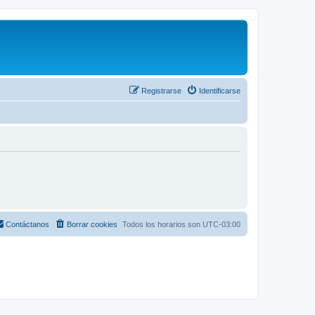
Registrarse
Identificarse
Contáctanos
Borrar cookies
Todos los horarios son
UTC-03:00