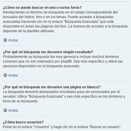
¿Cómo se puede buscar en uno o varios foros?
Introduciendo un término de búsqueda en el campo correspondiente del
buscador del índice, foro o en los temas. Puede acceder a búsquedas
avanzadas haciendo clic en el enlace "Búsqueda Avanzada" que está
disponible en todas las páginas del foro. La manera de acceder a la búsqueda
depende de la plantilla utilizada.
Arriba
¿Por qué mi búsqueda me devuelve ningún resultado?
Probablemente su búsqueda fue muy general e incluye muchos términos
comunes que no son indexados por phpBB. Sea más específico y utilice las
opciones disponibles en la búsqueda avanzada.
Arriba
¿Por qué mi búsqueda me devuelve una página en blanco?
La búsqueda devolvió demasiados resultados para ser procesados por el
servidor. Utilice "Búsqueda Avanzada" y sea más específico en los términos y
foros de su búsqueda.
Arriba
¿Cómo busco usuarios?
Pulse en el enlace "Usuarios" y haga clic en el enlace "Buscar un usuario".