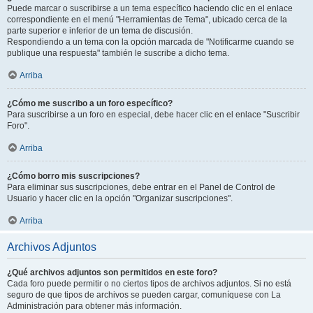
Puede marcar o suscribirse a un tema específico haciendo clic en el enlace
correspondiente en el menú "Herramientas de Tema", ubicado cerca de la
parte superior e inferior de un tema de discusión.
Respondiendo a un tema con la opción marcada de "Notificarme cuando se
publique una respuesta" también le suscribe a dicho tema.
Arriba
¿Cómo me suscribo a un foro específico?
Para suscribirse a un foro en especial, debe hacer clic en el enlace "Suscribir
Foro".
Arriba
¿Cómo borro mis suscripciones?
Para eliminar sus suscripciones, debe entrar en el Panel de Control de
Usuario y hacer clic en la opción "Organizar suscripciones".
Arriba
Archivos Adjuntos
¿Qué archivos adjuntos son permitidos en este foro?
Cada foro puede permitir o no ciertos tipos de archivos adjuntos. Si no está
seguro de que tipos de archivos se pueden cargar, comuníquese con La
Administración para obtener más información.