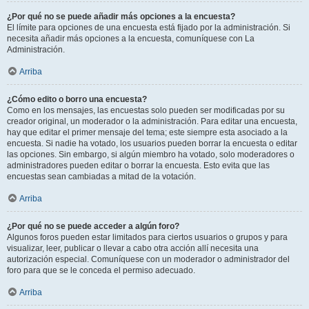
¿Por qué no se puede añadir más opciones a la encuesta?
El límite para opciones de una encuesta está fijado por la administración. Si
necesita añadir más opciones a la encuesta, comuníquese con La
Administración.
Arriba
¿Cómo edito o borro una encuesta?
Como en los mensajes, las encuestas solo pueden ser modificadas por su
creador original, un moderador o la administración. Para editar una encuesta,
hay que editar el primer mensaje del tema; este siempre esta asociado a la
encuesta. Si nadie ha votado, los usuarios pueden borrar la encuesta o editar
las opciones. Sin embargo, si algún miembro ha votado, solo moderadores o
administradores pueden editar o borrar la encuesta. Esto evita que las
encuestas sean cambiadas a mitad de la votación.
Arriba
¿Por qué no se puede acceder a algún foro?
Algunos foros pueden estar limitados para ciertos usuarios o grupos y para
visualizar, leer, publicar o llevar a cabo otra acción allí necesita una
autorización especial. Comuníquese con un moderador o administrador del
foro para que se le conceda el permiso adecuado.
Arriba