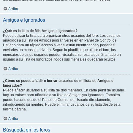
Arriba
Amigos e Ignorados
¿Qué es la lista de Mis Amigos e Ignorados?
Puede utilizar la lista para organizar otros usuarios del foro. Los usuarios
añadidos a su lista de Amigos podrán verse en en Panel de Control de
Usuario para un rápido acceso a ver si están identificados y poder así
enviarles un mensaje privado. Según la plantilla que utilice el foro, los
mensajes de estos usuarios pueden visualizarse resaltados. Si añade un
usuario a su lista de Ignorados, todos sus mensajes quedarán ocultos.
Arriba
¿Cómo se puede añadir o borrar usuarios de mi lista de Amigos e
Ignorados?
Puede añadir usuarios a su lista de dos maneras. En cada perfil de usuario
hay un enlace para añadirlo a su lista de Amigos y/o Ignorados. También
puede hacerlo desde el Panel de Control de Usuario directamente,
introduciendo su nombre. Puede eliminar usuarios de su lista desde esta
misma página.
Arriba
Búsqueda en los foros