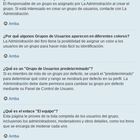
El Responsable de un grupo es asignado por La Administración al crear el
grupo. Si está interesado en crear un grupo de usuarios, contacte con La
Administración.
Arriba
¿Por qué algunos Grupos de Usuarios aparecen en diferentes colores?
La Administración del foro tiene la posibilidad de asignar un color a los
usuarios de un grupo para hacer más fácil su identificación.
Arriba
¿Qué es un "Grupo de Usuarios predeterminado"?
Si es miembro de más de un grupo por defecto, se usará el "predeterminado"
para determinar qué color y rango se mostrará por defecto en su perfil. La
Administración debe darle permisos para cambiar su grupo por defecto
mediante su Panel de Control de Usuario.
Arriba
¿Qué es el enlace "El equipo"?
Esta página le provee de la lista completa de los usuarios del grupo,
incluyendo los administradores, moderadores y otros detalles, como los foros
que se encarga de moderar cada uno.
Arriba