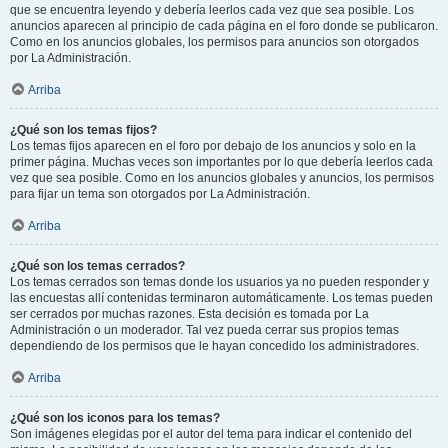
que se encuentra leyendo y debería leerlos cada vez que sea posible. Los
anuncios aparecen al principio de cada página en el foro donde se publicaron.
Como en los anuncios globales, los permisos para anuncios son otorgados
por La Administración.
Arriba
¿Qué son los temas fijos?
Los temas fijos aparecen en el foro por debajo de los anuncios y solo en la
primer página. Muchas veces son importantes por lo que debería leerlos cada
vez que sea posible. Como en los anuncios globales y anuncios, los permisos
para fijar un tema son otorgados por La Administración.
Arriba
¿Qué son los temas cerrados?
Los temas cerrados son temas donde los usuarios ya no pueden responder y
las encuestas allí contenidas terminaron automáticamente. Los temas pueden
ser cerrados por muchas razones. Esta decisión es tomada por La
Administración o un moderador. Tal vez pueda cerrar sus propios temas
dependiendo de los permisos que le hayan concedido los administradores.
Arriba
¿Qué son los iconos para los temas?
Son imágenes elegidas por el autor del tema para indicar el contenido del